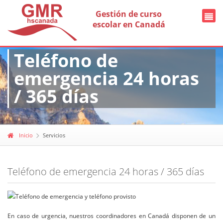
Gestión de curso
escolar en Canadá
Teléfono de
emergencia 24 horas
/ 365 días
Inicio
Servicios
Teléfono de emergencia 24 horas / 365 días
En caso de urgencia, nuestros coordinadores en Canadá disponen de un