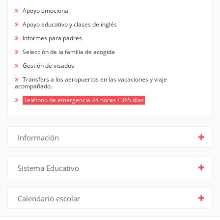
Apoyo emocional
Apoyo educativo y clases de inglés
Informes para padres
Selección de la familia de acogida
Gestión de visados
Transfers a los aeropuertos en las vacaciones y viaje
acompañado.
Teléfono de emergencia 24 horas / 365 días
Información
Sistema Educativo
Calendario escolar