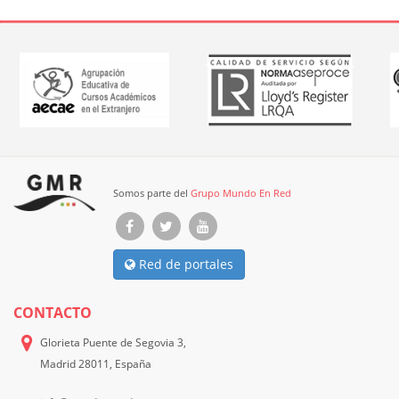
Somos parte del
Grupo Mundo En Red
Red de portales
CONTACTO
Glorieta Puente de Segovia 3,
Madrid 28011, España