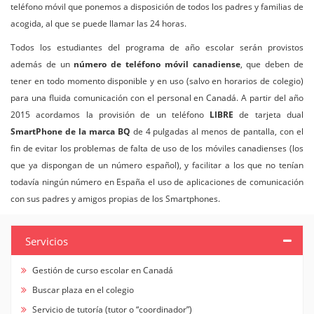
teléfono móvil que ponemos a disposición de todos los padres y familias de
acogida, al que se puede llamar las 24 horas.
Todos los estudiantes del programa de año escolar serán provistos
además de un
número de teléfono móvil canadiense
, que deben de
tener en todo momento disponible y en uso (salvo en horarios de colegio)
para una fluida comunicación con el personal en Canadá. A partir del año
2015 acordamos la provisión de un teléfono
LIBRE
de tarjeta dual
SmartPhone de la marca BQ
de 4 pulgadas al menos de pantalla, con el
fin de evitar los problemas de falta de uso de los móviles canadienses (los
que ya dispongan de un número español), y facilitar a los que no tenían
todavía ningún número en España el uso de aplicaciones de comunicación
con sus padres y amigos propias de los Smartphones.
Servicios
Gestión de curso escolar en Canadá
Buscar plaza en el colegio
Servicio de tutoría (tutor o “coordinador”)