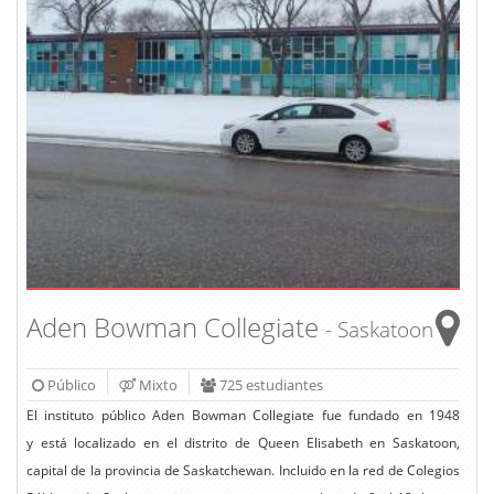
Aden Bowman Collegiate
- Saskatoon
Público
Mixto
725 estudiantes
El instituto público Aden Bowman Collegiate fue fundado en 1948
y está localizado en el distrito de Queen Elisabeth en Saskatoon,
capital de la provincia de Saskatchewan. Incluido en la red de Colegios