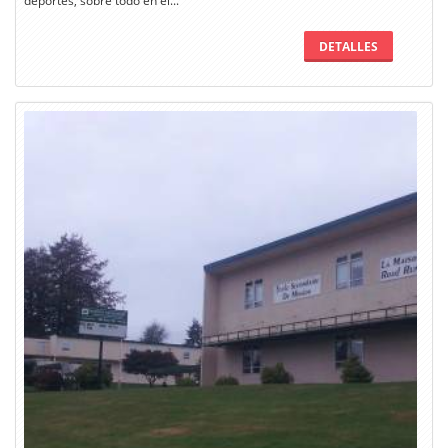
deportes, sobre todo en el...
DETALLES