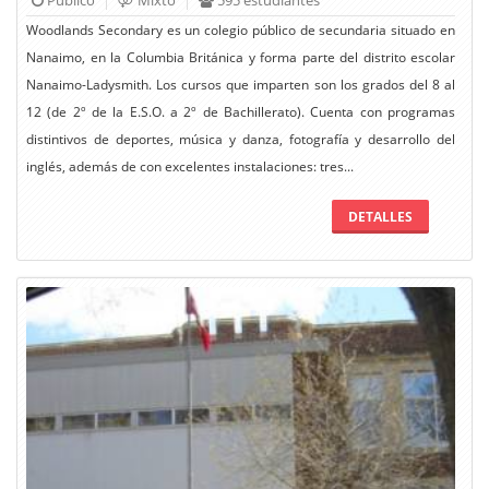
Woodlands Secondary es un colegio público de secundaria situado en
Nanaimo, en la Columbia Británica y forma parte del distrito escolar
Nanaimo-Ladysmith. Los cursos que imparten son los grados del 8 al
12 (de 2º de la E.S.O. a 2º de Bachillerato). Cuenta con programas
distintivos de deportes, música y danza, fotografía y desarrollo del
inglés, además de con excelentes instalaciones: tres...
DETALLES