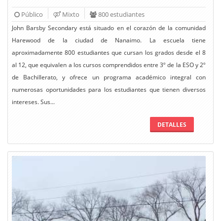
Público
Mixto
800 estudiantes
John Barsby Secondary está situado en el corazón de la comunidad
Harewood de la ciudad de Nanaimo. La escuela tiene
aproximadamente 800 estudiantes que cursan los grados desde el 8
al 12, que equivalen a los cursos comprendidos entre 3º de la ESO y 2º
de Bachillerato, y ofrece un programa académico integral con
numerosas oportunidades para los estudiantes que tienen diversos
intereses. Sus...
DETALLES