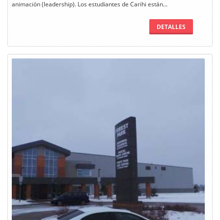
animación (leadership). Los estudiantes de Carihi están...
DETALLES