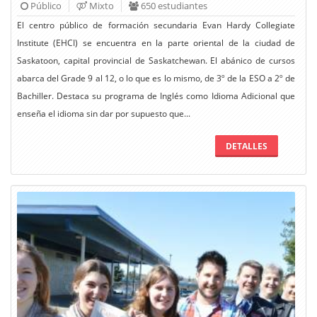
Público
Mixto
650 estudiantes
El centro público de formación secundaria Evan Hardy Collegiate
Institute (EHCI) se encuentra en la parte oriental de la ciudad de
Saskatoon, capital provincial de Saskatchewan. El abánico de cursos
abarca del Grade 9 al 12, o lo que es lo mismo, de 3º de la ESO a 2º de
Bachiller. Destaca su programa de Inglés como Idioma Adicional que
enseña el idioma sin dar por supuesto que...
DETALLES