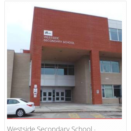
Westside Secondary School
-