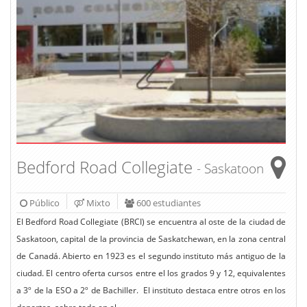
Bedford Road Collegiate
- Saskatoon
Público
Mixto
600 estudiantes
El Bedford Road Collegiate (BRCI) se encuentra al oste de la ciudad de
Saskatoon, capital de la provincia de Saskatchewan, en la zona central
de Canadá. Abierto en 1923 es el segundo instituto más antiguo de la
ciudad. El centro oferta cursos entre el los grados 9 y 12, equivalentes
a 3º de la ESO a 2º de Bachiller. El instituto destaca entre otros en los