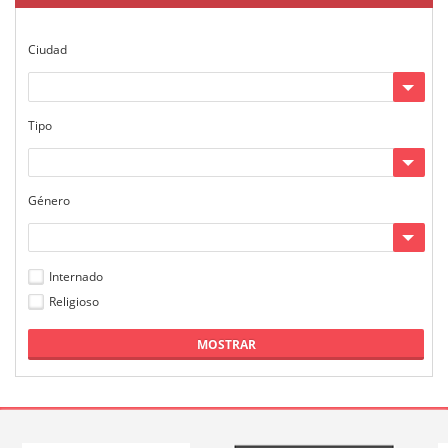
Ciudad
Tipo
Género
Internado
Religioso
MOSTRAR