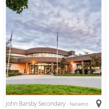
John Barsby Secondary
- Nanaimo