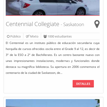
Centennial Collegiate
- Saskatoon
Público
Mixto
1000 estudiantes
El Centennial es un instituto público de educación secundaria cuya
horquilla de cursos ofrecidos oscila entre el Grade 9 al 12, es decir de
3º de la ESO a 2º de Bachillerato. Es un centro bastante nuevo con
unas impresionantes instalaciones, modernas y funcionales donde
destaca su magnífica biblioteca. Su apertura en 2006 conmemora el
centenario de la ciudad de Saskatoon, de...
DETALLES