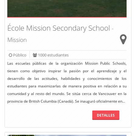
École Mission Secondary School
-
Mission
Público
1000 estudiantes
Las escuelas públicas de la organización Mission Public Schools,
tienen como objetivo inspirar la pasión por el aprendizaje y el
desarrollo de las actitudes, habilidades y conocimientos de los
estudiantes para maximizarlas de manera positiva en relación a su
comunidad y al resto del mundo. Se sitúa cerca de Vancouver en la
provincia de British Columbia (Canadá). Se inauguró oficialmente en...
DETALLES